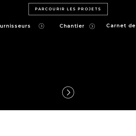
PARCOURIR LES PROJETS
Carnet d
ournisseurs
Chantier