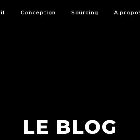
il
Conception
Sourcing
A propo
LE BLOG