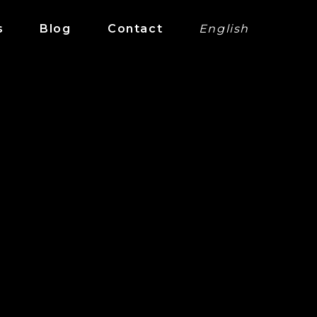
s
Blog
Contact
English