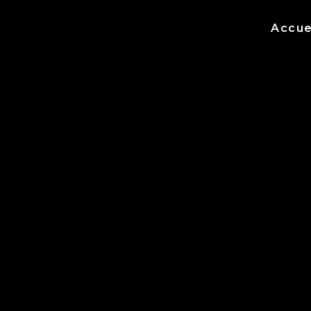
Accue