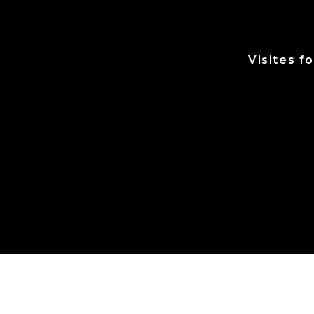
Visites f