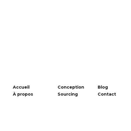
Accueil
Conception
Blog
À propos
Sourcing
Contact