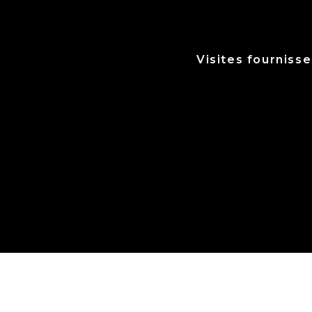
Visites fourniss