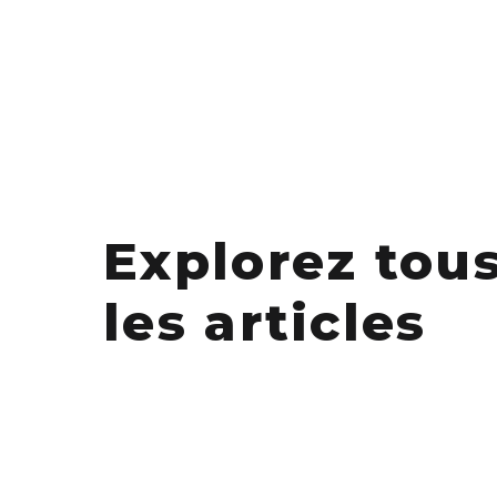
Explorez tou
les articles