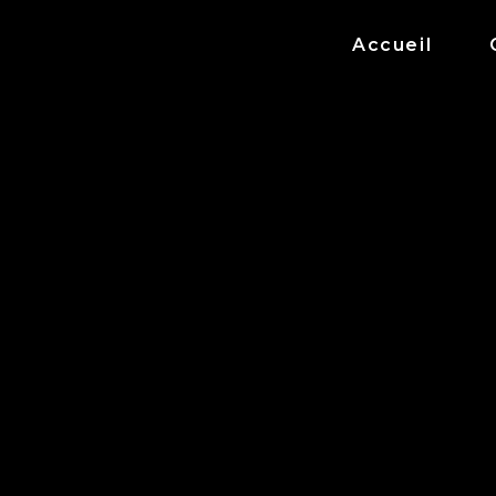
Accueil