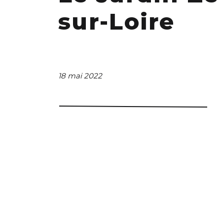
sur-Loire
18 mai 2022