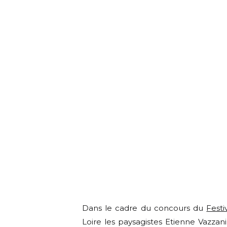
Dans le cadre du concours du
Festi
Loire les paysagistes Etienne Vazzan