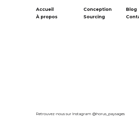
Accueil
Conception
Blog
À propos
Sourcing
Cont
Retrouvez-nous sur Instagram @horus_paysages