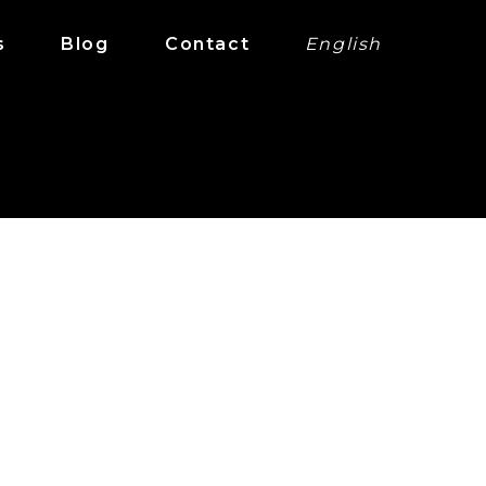
s
Blog
Contact
English